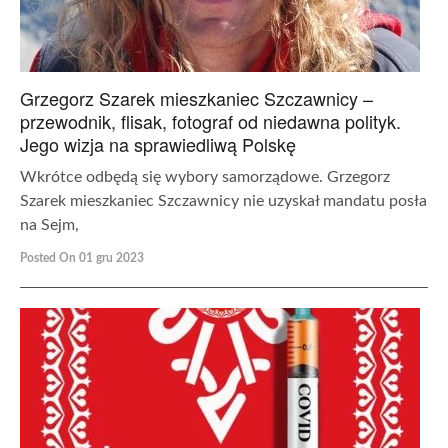
Grzegorz Szarek mieszkaniec Szczawnicy –
przewodnik, flisak, fotograf od niedawna polityk.
Jego wizja na sprawiedliwą Polskę
Wkrótce odbędą się wybory samorządowe. Grzegorz
Szarek mieszkaniec Szczawnicy nie uzyskał mandatu posła
na Sejm,
Posted On 01 gru 2023