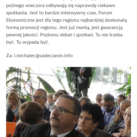
późnego wieczora odbywają się naprawdę ciekawe
spotkania. Jest to bardzo intensywny czas. Forum
Ekonomiczne jest dla tego regionu najbardziej doskonałą
formą promocji regionu. Jest już marką, jest gwarancją
pewnej jakości. Poziomu debat i spotkań. Tu nie trzeba
być. Tu wypada być.
Za: i.michalec@sadeczanin.info