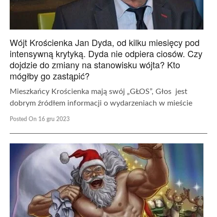
Wójt Krościenka Jan Dyda, od kilku miesięcy pod
intensywną krytyką. Dyda nie odpiera ciosów. Czy
dojdzie do zmiany na stanowisku wójta? Kto
mógłby go zastąpić?
Mieszkańcy Krościenka mają swój „GŁOS”, Głos jest
dobrym źródłem informacji o wydarzeniach w mieście
Posted On 16 gru 2023