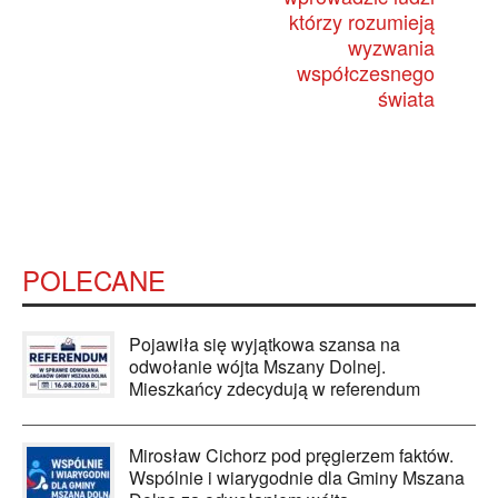
którzy rozumieją
wyzwania
współczesnego
świata
POLECANE
Pojawiła się wyjątkowa szansa na
odwołanie wójta Mszany Dolnej.
Mieszkańcy zdecydują w referendum
Mirosław Cichorz pod pręgierzem faktów.
Wspólnie i wiarygodnie dla Gminy Mszana