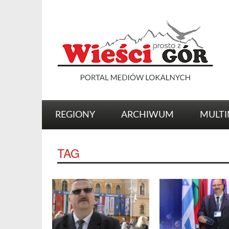
REGIONY
ARCHIWUM
MULTI
TAG