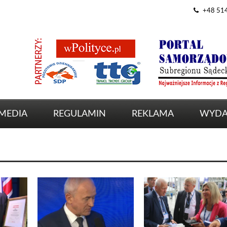
+48 51
MEDIA
REGULAMIN
REKLAMA
WYDA