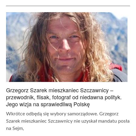
Grzegorz Szarek mieszkaniec Szczawnicy –
przewodnik, flisak, fotograf od niedawna polityk.
Jego wizja na sprawiedliwą Polskę
Wkrótce odbędą się wybory samorządowe. Grzegorz
Szarek mieszkaniec Szczawnicy nie uzyskał mandatu posła
na Sejm,