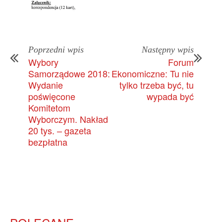
Poprzedni wpis
Następny wpis
Wybory
Forum
Samorządowe 2018:
Ekonomiczne: Tu nie
Wydanie
tylko trzeba być, tu
poświęcone
wypada być
Komitetom
Wyborczym. Nakład
20 tys. – gazeta
bezpłatna