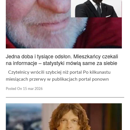
Jedna doba i tysiące odsłon. Mieszkańcy czekali
na informacje – statystyki mówią same za siebie
Czytelnicy wrócili szybciej niż portal Po kilkunastu
miesiącach przerwy w publikacjach portal ponown
Posted On 15 mar 2026