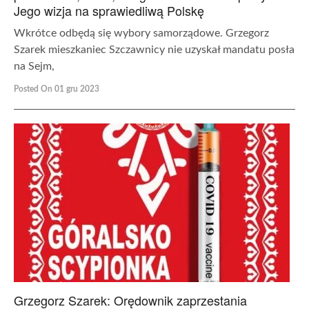
Jego wizja na sprawiedliwą Polskę
Wkrótce odbędą się wybory samorządowe. Grzegorz
Szarek mieszkaniec Szczawnicy nie uzyskał mandatu posła
na Sejm,
Posted On 01 gru 2023
Grzegorz Szarek: Orędownik zaprzestania