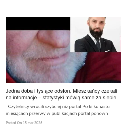
Jedna doba i tysiące odsłon. Mieszkańcy czekali
na informacje – statystyki mówią same za siebie
Czytelnicy wrócili szybciej niż portal Po kilkunastu
miesiącach przerwy w publikacjach portal ponown
Posted On 15 mar 2026