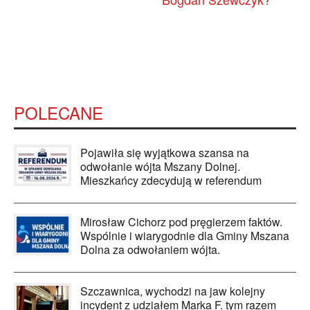
POLECANE
Pojawiła się wyjątkowa szansa na
odwołanie wójta Mszany Dolnej.
Mieszkańcy zdecydują w referendum
Mirosław Cichorz pod pręgierzem faktów.
Wspólnie i wiarygodnie dla Gminy Mszana
Dolna za odwołaniem wójta.
Szczawnica, wychodzi na jaw kolejny
incydent z udziałem Marka F. tym razem