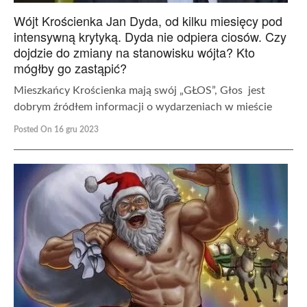
Wójt Krościenka Jan Dyda, od kilku miesięcy pod
intensywną krytyką. Dyda nie odpiera ciosów. Czy
dojdzie do zmiany na stanowisku wójta? Kto
mógłby go zastąpić?
Mieszkańcy Krościenka mają swój „GŁOS”, Głos jest
dobrym źródłem informacji o wydarzeniach w mieście
Posted On 16 gru 2023