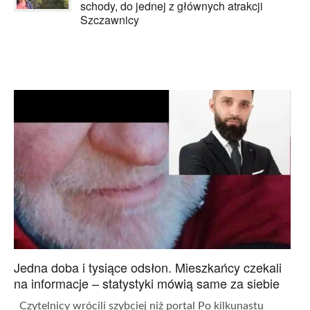
schody, do jednej z głównych atrakcji
Szczawnicy
Jedna doba i tysiące odsłon. Mieszkańcy czekali
na informacje – statystyki mówią same za siebie
Czytelnicy wrócili szybciej niż portal Po kilkunastu