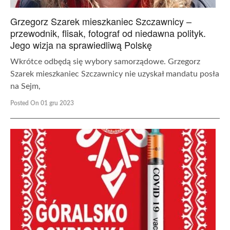
Grzegorz Szarek mieszkaniec Szczawnicy –
przewodnik, flisak, fotograf od niedawna polityk.
Jego wizja na sprawiedliwą Polskę
Wkrótce odbędą się wybory samorządowe. Grzegorz
Szarek mieszkaniec Szczawnicy nie uzyskał mandatu posła
na Sejm,
Posted On 01 gru 2023