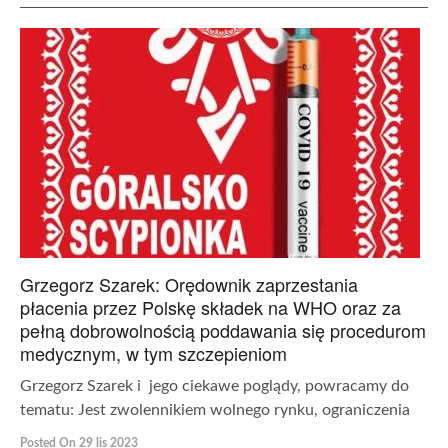
Grzegorz Szarek: Orędownik zaprzestania
płacenia przez Polskę składek na WHO oraz za
pełną dobrowolnością poddawania się procedurom
medycznym, w tym szczepieniom
Grzegorz Szarek i jego ciekawe poglądy, powracamy do
tematu: Jest zwolennikiem wolnego rynku, ograniczenia
Posted On 29 lis 2023