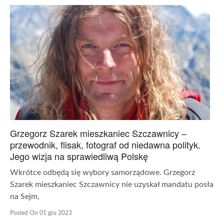
Grzegorz Szarek mieszkaniec Szczawnicy –
przewodnik, flisak, fotograf od niedawna polityk.
Jego wizja na sprawiedliwą Polskę
Wkrótce odbędą się wybory samorządowe. Grzegorz
Szarek mieszkaniec Szczawnicy nie uzyskał mandatu posła
na Sejm,
Posted On 01 gru 2023