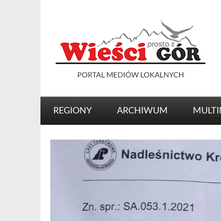
REGIONY
ARCHIWUM
MULTI