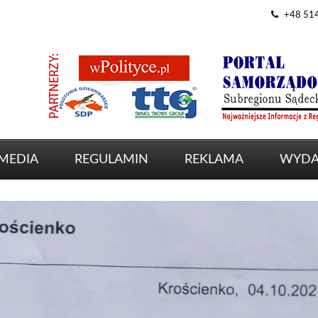
+48 51
MEDIA
REGULAMIN
REKLAMA
WYDA