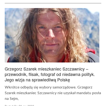
Grzegorz Szarek mieszkaniec Szczawnicy –
przewodnik, flisak, fotograf od niedawna polityk.
Jego wizja na sprawiedliwą Polskę
Wkrótce odbędą się wybory samorządowe. Grzegorz
Szarek mieszkaniec Szczawnicy nie uzyskał mandatu posła
na Sejm,