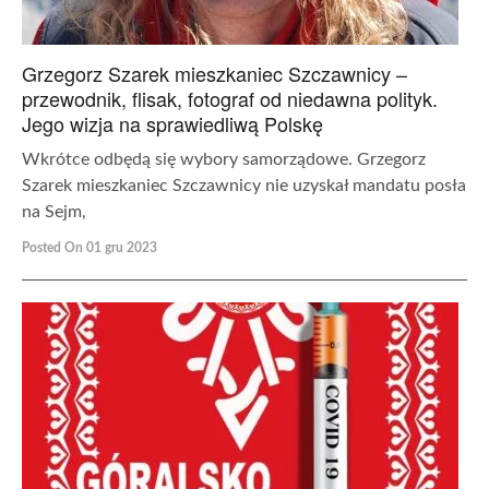
Grzegorz Szarek mieszkaniec Szczawnicy –
przewodnik, flisak, fotograf od niedawna polityk.
Jego wizja na sprawiedliwą Polskę
Wkrótce odbędą się wybory samorządowe. Grzegorz
Szarek mieszkaniec Szczawnicy nie uzyskał mandatu posła
na Sejm,
Posted On 01 gru 2023