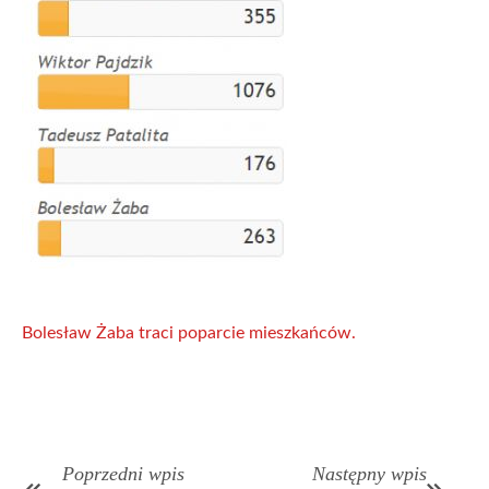
Bolesław Żaba traci poparcie mieszkańców.
Poprzedni wpis
Następny wpis