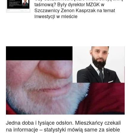
taśmową? Były dyrektor MZGK w
Szczawnicy Zenon Kasprzak na temat
inwestycji w mieście
Jedna doba i tysiące odsłon. Mieszkańcy czekali
na informacje – statystyki mówią same za siebie