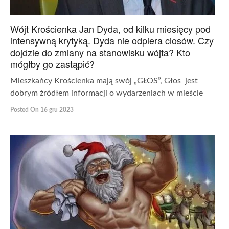
Wójt Krościenka Jan Dyda, od kilku miesięcy pod
intensywną krytyką. Dyda nie odpiera ciosów. Czy
dojdzie do zmiany na stanowisku wójta? Kto
mógłby go zastąpić?
Mieszkańcy Krościenka mają swój „GŁOS”, Głos jest
dobrym źródłem informacji o wydarzeniach w mieście
Posted On 16 gru 2023