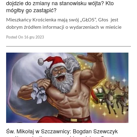
dojdzie do zmiany na stanowisku wójta? Kto
mógłby go zastąpić?
Mieszkańcy Krościenka mają swój „GŁOS”, Głos jest
dobrym źródłem informacji o wydarzeniach w mieście
Posted On 16 gru 2023
Św. Mikołaj w Szczawnicy: Bogdan Szewczyk