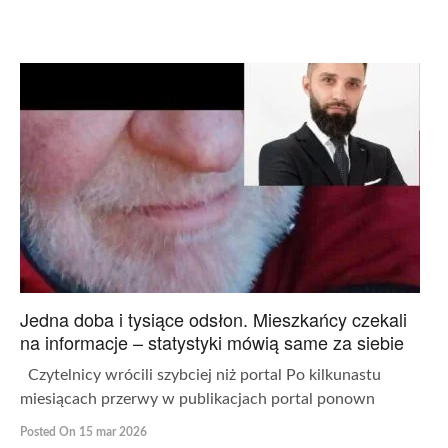
Jedna doba i tysiące odsłon. Mieszkańcy czekali
na informacje – statystyki mówią same za siebie
Czytelnicy wrócili szybciej niż portal Po kilkunastu
miesiącach przerwy w publikacjach portal ponown
Posted On 15 mar 2026