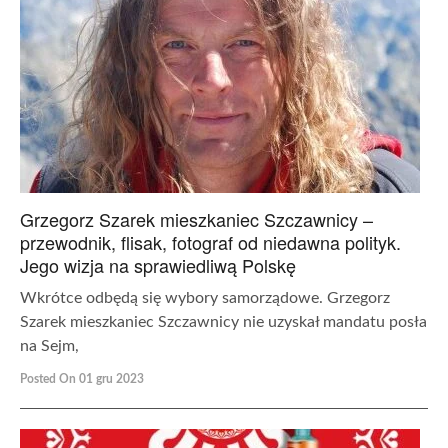
Grzegorz Szarek mieszkaniec Szczawnicy –
przewodnik, flisak, fotograf od niedawna polityk.
Jego wizja na sprawiedliwą Polskę
Wkrótce odbędą się wybory samorządowe. Grzegorz
Szarek mieszkaniec Szczawnicy nie uzyskał mandatu posła
na Sejm,
Posted On 01 gru 2023