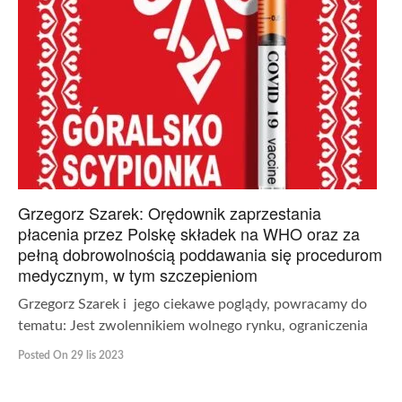
Grzegorz Szarek: Orędownik zaprzestania
płacenia przez Polskę składek na WHO oraz za
pełną dobrowolnością poddawania się procedurom
medycznym, w tym szczepieniom
Grzegorz Szarek i jego ciekawe poglądy, powracamy do
tematu: Jest zwolennikiem wolnego rynku, ograniczenia
Posted On 29 lis 2023