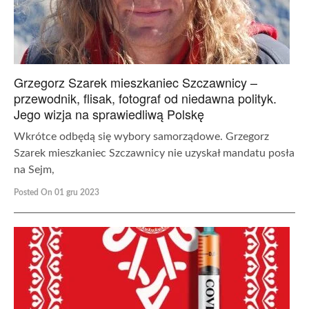
Grzegorz Szarek mieszkaniec Szczawnicy –
przewodnik, flisak, fotograf od niedawna polityk.
Jego wizja na sprawiedliwą Polskę
Wkrótce odbędą się wybory samorządowe. Grzegorz
Szarek mieszkaniec Szczawnicy nie uzyskał mandatu posła
na Sejm,
Posted On 01 gru 2023