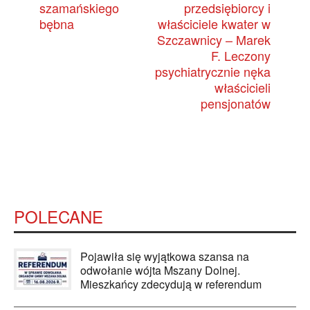
szamańskiego
przedsiębiorcy i
bębna
właściciele kwater w
Szczawnicy – Marek
F. Leczony
psychiatrycznie nęka
właścicieli
pensjonatów
POLECANE
Pojawiła się wyjątkowa szansa na
odwołanie wójta Mszany Dolnej.
Mieszkańcy zdecydują w referendum