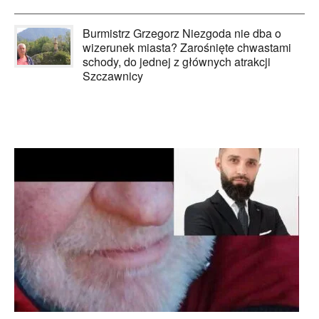
Burmistrz Grzegorz Niezgoda nie dba o
wizerunek miasta? Zarośnięte chwastami
schody, do jednej z głównych atrakcji
Szczawnicy