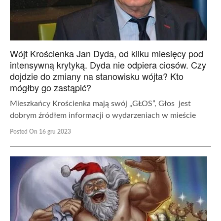
Wójt Krościenka Jan Dyda, od kilku miesięcy pod
intensywną krytyką. Dyda nie odpiera ciosów. Czy
dojdzie do zmiany na stanowisku wójta? Kto
mógłby go zastąpić?
Mieszkańcy Krościenka mają swój „GŁOS”, Głos jest
dobrym źródłem informacji o wydarzeniach w mieście
Posted On 16 gru 2023