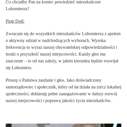
Co chciałby Pan na koniec powiedzieć mieszkańcom
Lubomierza?
Piotr Doll:
Zwracam się do wszystkich mieszkańców Lubomierza z apelem
o aktywny udział w nadchodzących wyborach. Wysoka
frekwencja to wyraz naszej obywatelskiej odpowiedzialności i
troski o przyszłość naszej miejscowości. Każdy głos ma
znaczenie – to od nas zależy, w jakim kierunku będzie rozwijał
się Lubomierz.
Proszę o Państwa zaufanie i głos. Jako doświadczony
samorządowiec i społecznik, który od lat działa na rzecz lokalnej
społeczności, deklaruję pełne zaangażowanie w dalszy rozwój
naszej miejscowości i poprawę jakości życia mieszkańców.