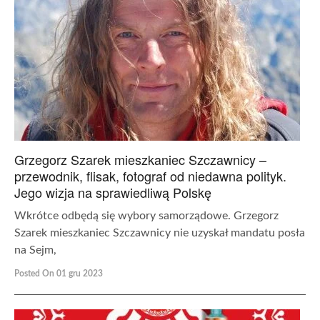
Grzegorz Szarek mieszkaniec Szczawnicy –
przewodnik, flisak, fotograf od niedawna polityk.
Jego wizja na sprawiedliwą Polskę
Wkrótce odbędą się wybory samorządowe. Grzegorz
Szarek mieszkaniec Szczawnicy nie uzyskał mandatu posła
na Sejm,
Posted On 01 gru 2023