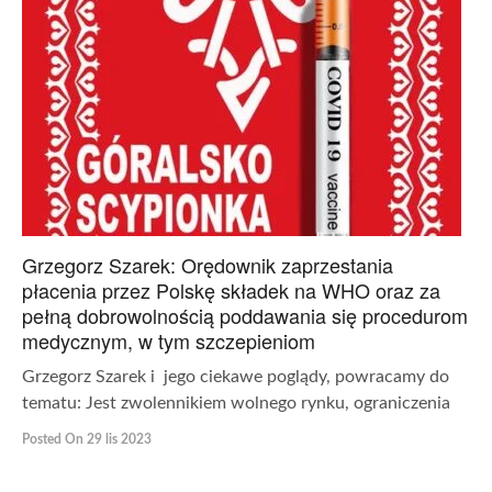
Grzegorz Szarek: Orędownik zaprzestania
płacenia przez Polskę składek na WHO oraz za
pełną dobrowolnością poddawania się procedurom
medycznym, w tym szczepieniom
Grzegorz Szarek i jego ciekawe poglądy, powracamy do
tematu: Jest zwolennikiem wolnego rynku, ograniczenia
Posted On 29 lis 2023