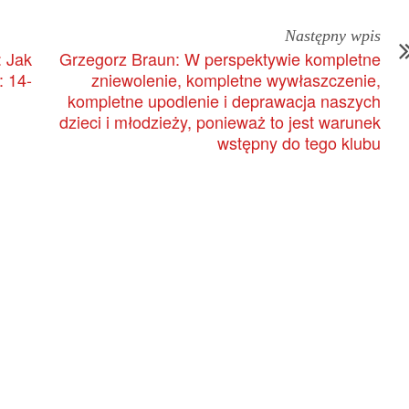
Następny wpis
 Jak
Grzegorz Braun: W perspektywie kompletne
: 14-
zniewolenie, kompletne wywłaszczenie,
kompletne upodlenie i deprawacja naszych
dzieci i młodzieży, ponieważ to jest warunek
wstępny do tego klubu