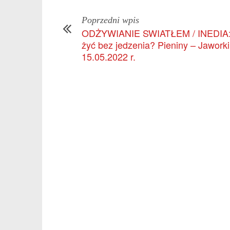
Poprzedni wpis
ODŻYWIANIE SWIATŁEM / INEDIA:
żyć bez jedzenia? Pieniny – Jaworki
15.05.2022 r.