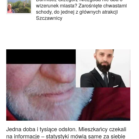
wizerunek miasta? Zarośnięte chwastami
schody, do jednej z głównych atrakcji
Szczawnicy
Jedna doba i tysiące odsłon. Mieszkańcy czekali
na informacje – statystyki mówią same za siebie