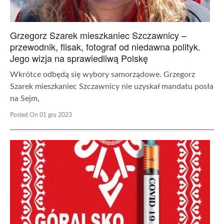
Grzegorz Szarek mieszkaniec Szczawnicy –
przewodnik, flisak, fotograf od niedawna polityk.
Jego wizja na sprawiedliwą Polskę
Wkrótce odbędą się wybory samorządowe. Grzegorz
Szarek mieszkaniec Szczawnicy nie uzyskał mandatu posła
na Sejm,
Posted On 01 gru 2023