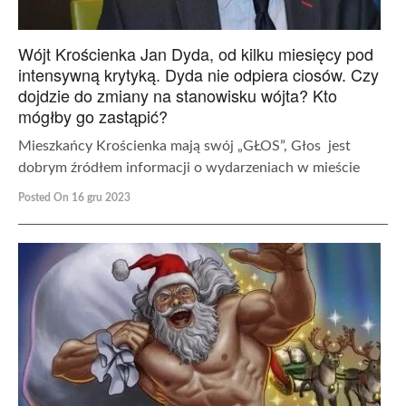
Wójt Krościenka Jan Dyda, od kilku miesięcy pod
intensywną krytyką. Dyda nie odpiera ciosów. Czy
dojdzie do zmiany na stanowisku wójta? Kto
mógłby go zastąpić?
Mieszkańcy Krościenka mają swój „GŁOS”, Głos jest
dobrym źródłem informacji o wydarzeniach w mieście
Posted On 16 gru 2023