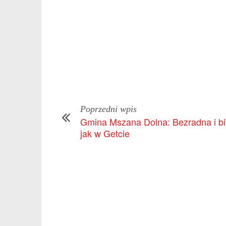
Poprzedni wpis
Gmina Mszana Dolna: Bezradna i bi
jak w Getcie