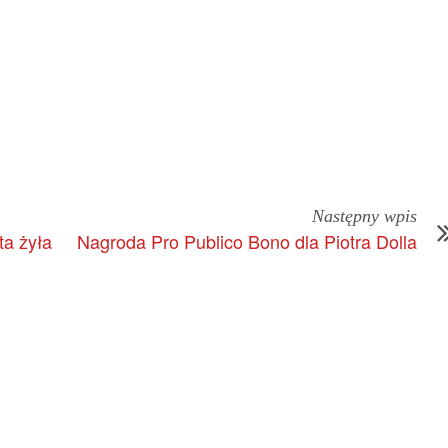
Następny wpis
ta żyła
Nagroda Pro Publico Bono dla Piotra Dolla