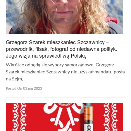
Grzegorz Szarek mieszkaniec Szczawnicy –
przewodnik, flisak, fotograf od niedawna polityk.
Jego wizja na sprawiedliwą Polskę
Wkrótce odbędą się wybory samorządowe. Grzegorz
Szarek mieszkaniec Szczawnicy nie uzyskał mandatu posła
na Sejm,
Posted On 01 gru 2023