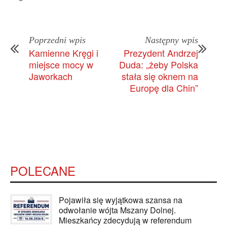
Poprzedni wpis
Następny wpis
Kamienne Kręgi i
Prezydent Andrzej
miejsce mocy w
Duda: „żeby Polska
Jaworkach
stała się oknem na
Europę dla Chin”
POLECANE
Pojawiła się wyjątkowa szansa na
odwołanie wójta Mszany Dolnej.
Mieszkańcy zdecydują w referendum