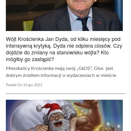
Wójt Krościenka Jan Dyda, od kilku miesięcy pod
intensywną krytyką. Dyda nie odpiera ciosów. Czy
dojdzie do zmiany na stanowisku wójta? Kto
mógłby go zastąpić?
Mieszkańcy Krościenka mają swój „GŁOS”, Głos jest
dobrym źródłem informacji o wydarzeniach w mieście
Posted On 16 gru 2023