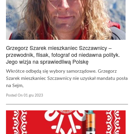
Grzegorz Szarek mieszkaniec Szczawnicy –
przewodnik, flisak, fotograf od niedawna polityk.
Jego wizja na sprawiedliwą Polskę
Wkrótce odbędą się wybory samorządowe. Grzegorz
Szarek mieszkaniec Szczawnicy nie uzyskał mandatu posła
na Sejm,
Posted On 01 gru 2023