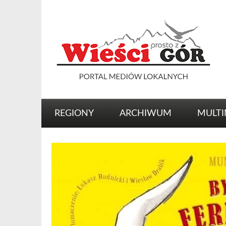
REGIONY
ARCHIWUM
MULTI