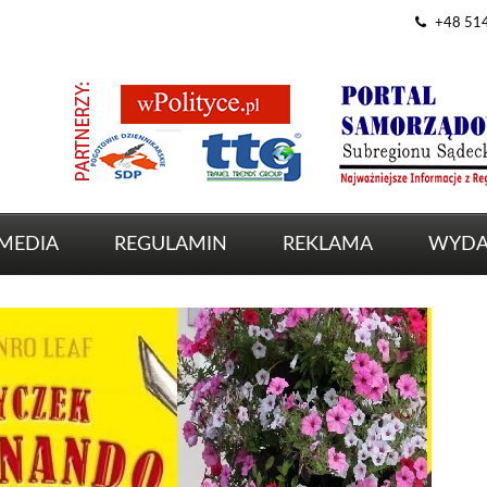
+48 51
MEDIA
REGULAMIN
REKLAMA
WYDA