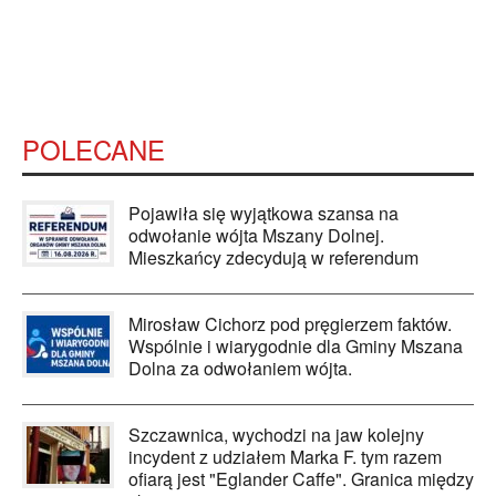
POLECANE
Pojawiła się wyjątkowa szansa na
odwołanie wójta Mszany Dolnej.
Mieszkańcy zdecydują w referendum
Mirosław Cichorz pod pręgierzem faktów.
Wspólnie i wiarygodnie dla Gminy Mszana
Dolna za odwołaniem wójta.
Szczawnica, wychodzi na jaw kolejny
incydent z udziałem Marka F. tym razem
ofiarą jest "Eglander Caffe". Granica między