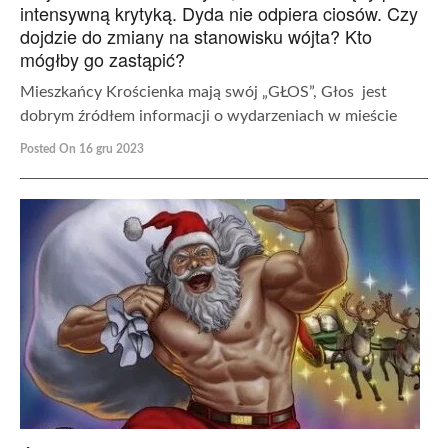
intensywną krytyką. Dyda nie odpiera ciosów. Czy
dojdzie do zmiany na stanowisku wójta? Kto
mógłby go zastąpić?
Mieszkańcy Krościenka mają swój „GŁOS”, Głos jest
dobrym źródłem informacji o wydarzeniach w mieście
Posted On 16 gru 2023