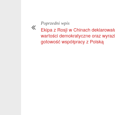
Poprzedni wpis
Ekipa z Rosji w Chinach deklarował
wartości demokratyczne oraz wyrazi
gotowość współpracy z Polską