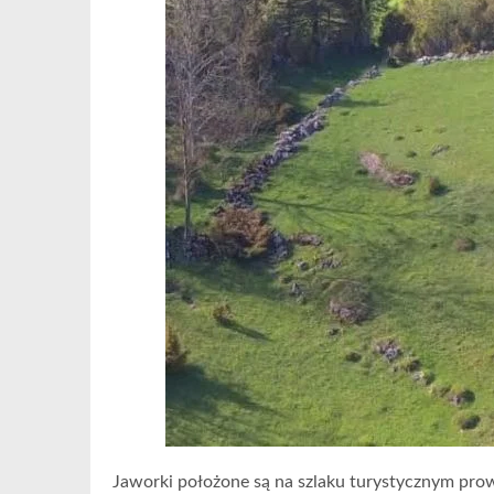
Jaworki położone są na szlaku turystycznym 