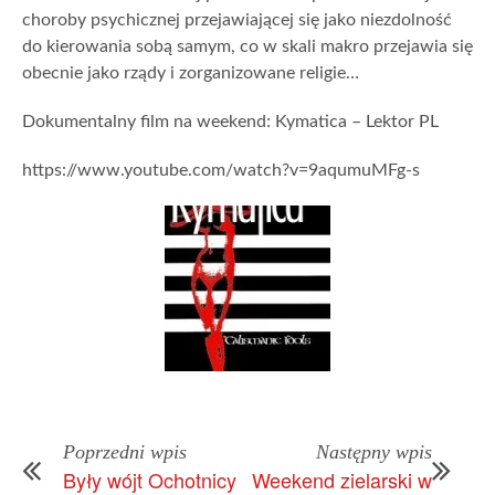
choroby psychicznej przejawiającej się jako niezdolność
do kierowania sobą samym, co w skali makro przejawia się
obecnie jako rządy i zorganizowane religie…
Dokumentalny film na weekend: Kymatica – Lektor PL
https://www.youtube.com/watch?v=9aqumuMFg-s
Poprzedni wpis
Następny wpis
Były wójt Ochotnicy
Weekend zielarski w