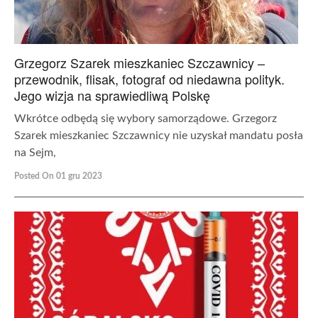
Grzegorz Szarek mieszkaniec Szczawnicy –
przewodnik, flisak, fotograf od niedawna polityk.
Jego wizja na sprawiedliwą Polskę
Wkrótce odbędą się wybory samorządowe. Grzegorz
Szarek mieszkaniec Szczawnicy nie uzyskał mandatu posła
na Sejm,
Posted On 01 gru 2023