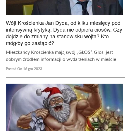
Wójt Krościenka Jan Dyda, od kilku miesięcy pod
intensywną krytyką. Dyda nie odpiera ciosów. Czy
dojdzie do zmiany na stanowisku wójta? Kto
mógłby go zastąpić?
Mieszkańcy Krościenka mają swój „GŁOS”, Głos jest
dobrym źródłem informacji o wydarzeniach w mieście
Posted On 16 gru 2023