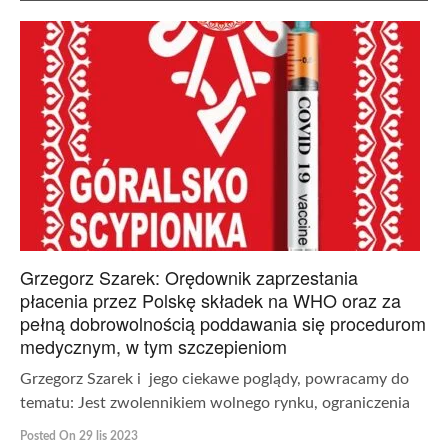
Grzegorz Szarek: Orędownik zaprzestania
płacenia przez Polskę składek na WHO oraz za
pełną dobrowolnością poddawania się procedurom
medycznym, w tym szczepieniom
Grzegorz Szarek i jego ciekawe poglądy, powracamy do
tematu: Jest zwolennikiem wolnego rynku, ograniczenia
Posted On 29 lis 2023