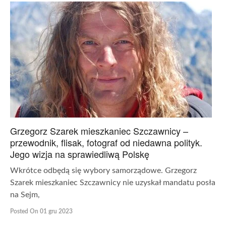
Grzegorz Szarek mieszkaniec Szczawnicy –
przewodnik, flisak, fotograf od niedawna polityk.
Jego wizja na sprawiedliwą Polskę
Wkrótce odbędą się wybory samorządowe. Grzegorz
Szarek mieszkaniec Szczawnicy nie uzyskał mandatu posła
na Sejm,
Posted On 01 gru 2023