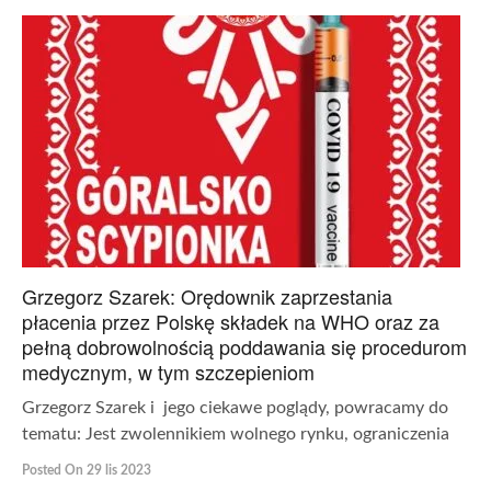
Grzegorz Szarek: Orędownik zaprzestania
płacenia przez Polskę składek na WHO oraz za
pełną dobrowolnością poddawania się procedurom
medycznym, w tym szczepieniom
Grzegorz Szarek i jego ciekawe poglądy, powracamy do
tematu: Jest zwolennikiem wolnego rynku, ograniczenia
Posted On 29 lis 2023