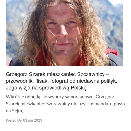
Grzegorz Szarek mieszkaniec Szczawnicy –
przewodnik, flisak, fotograf od niedawna polityk.
Jego wizja na sprawiedliwą Polskę
Wkrótce odbędą się wybory samorządowe. Grzegorz
Szarek mieszkaniec Szczawnicy nie uzyskał mandatu posła
na Sejm,
Posted On 01 gru 2023