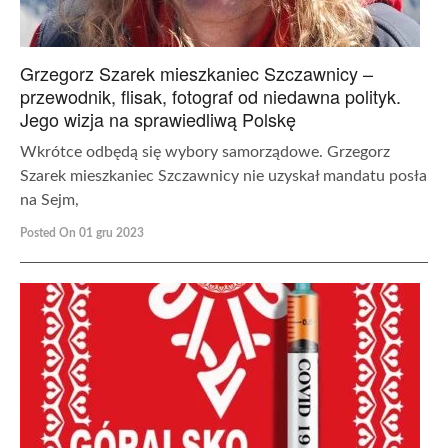
Grzegorz Szarek mieszkaniec Szczawnicy –
przewodnik, flisak, fotograf od niedawna polityk.
Jego wizja na sprawiedliwą Polskę
Wkrótce odbędą się wybory samorządowe. Grzegorz
Szarek mieszkaniec Szczawnicy nie uzyskał mandatu posła
na Sejm,
Posted On 01 gru 2023