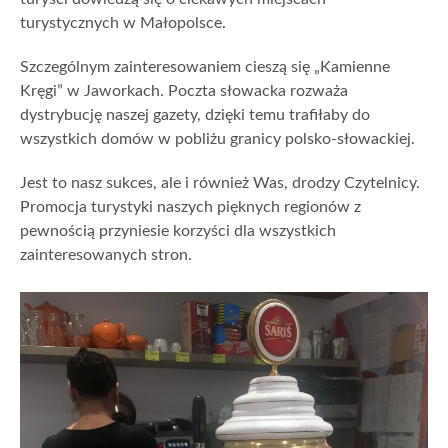
turystycznych w Małopolsce.
Szczególnym zainteresowaniem cieszą się „Kamienne
Kręgi” w Jaworkach. Poczta słowacka rozważa
dystrybucję naszej gazety, dzięki temu trafiłaby do
wszystkich domów w pobliżu granicy polsko-słowackiej.
Jest to nasz sukces, ale i również Was, drodzy Czytelnicy.
Promocja turystyki naszych pięknych regionów z
pewnością przyniesie korzyści dla wszystkich
zainteresowanych stron.