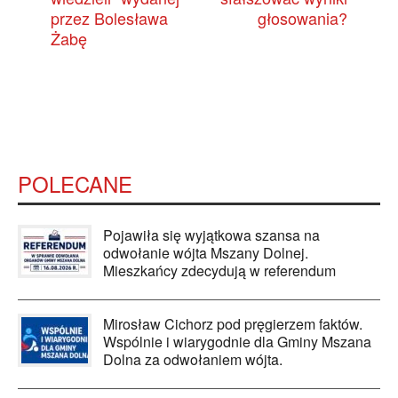
przez Bolesława
głosowania?
Żabę
POLECANE
Pojawiła się wyjątkowa szansa na
odwołanie wójta Mszany Dolnej.
Mieszkańcy zdecydują w referendum
Mirosław Cichorz pod pręgierzem faktów.
Wspólnie i wiarygodnie dla Gminy Mszana
Dolna za odwołaniem wójta.