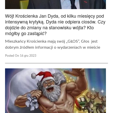
Wójt Krościenka Jan Dyda, od kilku miesięcy pod
intensywną krytyką. Dyda nie odpiera ciosów. Czy
dojdzie do zmiany na stanowisku wójta? Kto
mógłby go zastąpić?
Mieszkańcy Krościenka mają swój „GŁOS”, Głos jest
dobrym źródłem informacji o wydarzeniach w mieście
Posted On 16 gru 2023