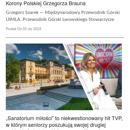
Korony Polskiej Grzegorza Brauna
Grzegorz Szarek — Międzynarodowy Przewodnik Górski
UIMLA. Przewodnik Górski Lwowskiego Stowarzysze
Posted On 05 sty 2024
„Sanatorium miłości” to niekwestionowany hit TVP,
w którym seniorzy poszukują swojej drugiej