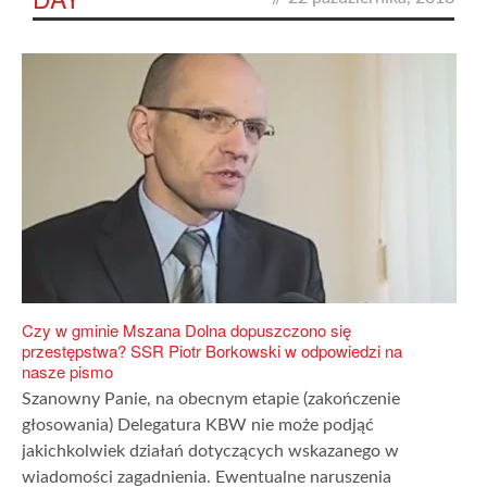
Czy w gminie Mszana Dolna dopuszczono się
przestępstwa? SSR Piotr Borkowski w odpowiedzi na
nasze pismo
Szanowny Panie, na obecnym etapie (zakończenie
głosowania) Delegatura KBW nie może podjąć
jakichkolwiek działań dotyczących wskazanego w
wiadomości zagadnienia. Ewentualne naruszenia