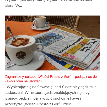
głosy. W...
Zagraniczny sukces „Wieści Prosto z Gór” – podają nas do
kawy i piwa na Słowacji
Wybierając się na Słowację, nasi Czytelnicy będą mile
zaskoczeni. W restauracjach, znajdujących się przy
granicy, będzie można wypić spokojnie kawę i
przeczytać „Wieści Prosto z Gór”. Dzięki...