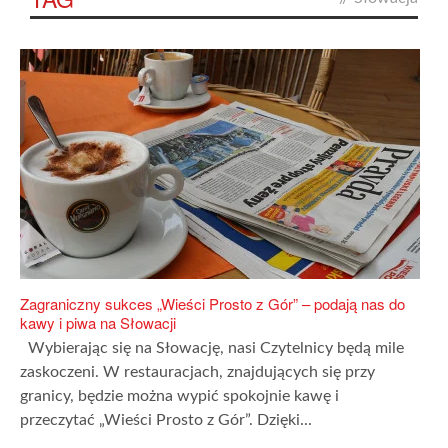
Zagraniczny sukces „Wieści Prosto z Gór” – podają nas do
kawy i piwa na Słowacji
Wybierając się na Słowację, nasi Czytelnicy będą mile
zaskoczeni. W restauracjach, znajdujących się przy
granicy, będzie można wypić spokojnie kawę i
przeczytać „Wieści Prosto z Gór”. Dzięki...