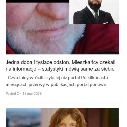
Jedna doba i tysiące odsłon. Mieszkańcy czekali
na informacje – statystyki mówią same za siebie
Czytelnicy wrócili szybciej niż portal Po kilkunastu
miesiącach przerwy w publikacjach portal ponown
Posted On 15 mar 2026