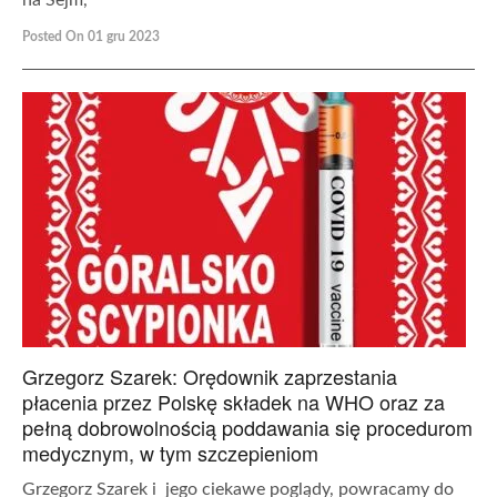
Posted On 01 gru 2023
Grzegorz Szarek: Orędownik zaprzestania
płacenia przez Polskę składek na WHO oraz za
pełną dobrowolnością poddawania się procedurom
medycznym, w tym szczepieniom
Grzegorz Szarek i jego ciekawe poglądy, powracamy do