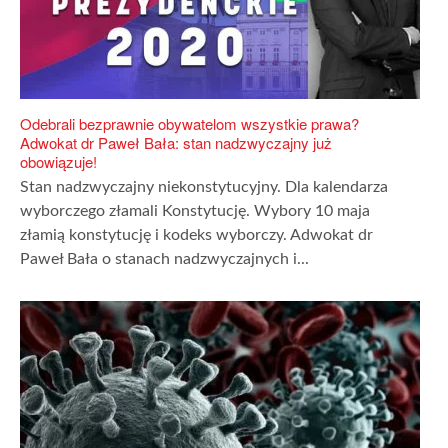
Odebrali bezprawnie obywatelom wszystkie prawa?
Adwokat dr Paweł Bała: stan nadzwyczajny już
obowiązuje!
Stan nadzwyczajny niekonstytucyjny. Dla kalendarza
wyborczego złamali Konstytucję. Wybory 10 maja
złamią konstytucję i kodeks wyborczy. Adwokat dr
Paweł Bała o stanach nadzwyczajnych i...