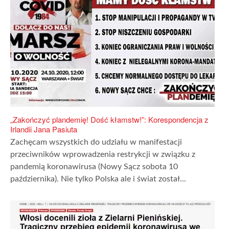
„Zakończyć plandemię! Dość kłamstw!”: Korespondencja z
Irlandii Jana Pasiuta
Zachęcam wszystkich do udziału w manifestacji
przeciwników wprowadzenia restrykcji w związku z
pandemią koronawirusa (Nowy Sącz sobota 10
października). Nie tylko Polska ale i świat został...