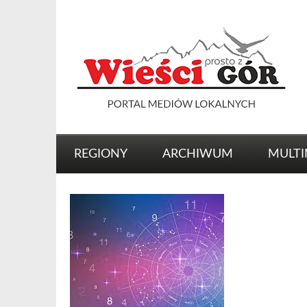
REGIONY
ARCHIWUM
MULTI