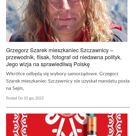
Grzegorz Szarek mieszkaniec Szczawnicy –
przewodnik, flisak, fotograf od niedawna polityk.
Jego wizja na sprawiedliwą Polskę
Wkrótce odbędą się wybory samorządowe. Grzegorz
Szarek mieszkaniec Szczawnicy nie uzyskał mandatu posła
na Sejm,
Posted On 01 gru 2023