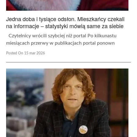
Jedna doba i tysiące odsłon. Mieszkańcy czekali
na informacje – statystyki mówią same za siebie
Czytelnicy wrócili szybciej niż portal Po kilkunastu
miesiącach przerwy w publikacjach portal ponown
Posted On 15 mar 2026