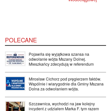
POLECANE
Pojawiła się wyjątkowa szansa na
odwołanie wójta Mszany Dolnej.
Mieszkańcy zdecydują w referendum
Mirosław Cichorz pod pręgierzem faktów.
Wspólnie i wiarygodnie dla Gminy Mszana
Dolna za odwołaniem wójta.
Szczawnica, wychodzi na jaw kolejny
incydent z udziałem Marka F. tym razem