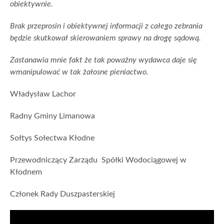
obiektywnie.
Brak przeprosin i obiektywnej informacji z całego zebrania
będzie skutkował skierowaniem sprawy na drogę sądową.
Zastanawia mnie fakt że tak poważny wydawca daje się
wmanipulować w tak żałosne pieniactwo.
Władysław Lachor
Radny Gminy Limanowa
Sołtys Sołectwa Kłodne
Przewodniczący Zarządu Spółki Wodociągowej w
Kłodnem
Członek Rady Duszpasterskiej