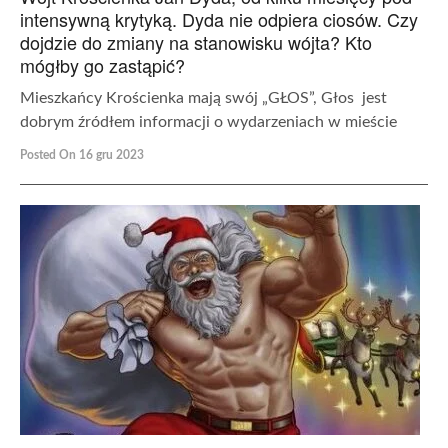
intensywną krytyką. Dyda nie odpiera ciosów. Czy
dojdzie do zmiany na stanowisku wójta? Kto
mógłby go zastąpić?
Mieszkańcy Krościenka mają swój „GŁOS”, Głos jest
dobrym źródłem informacji o wydarzeniach w mieście
Posted On 16 gru 2023