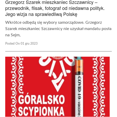
Grzegorz Szarek mieszkaniec Szczawnicy –
przewodnik, flisak, fotograf od niedawna polityk.
Jego wizja na sprawiedliwą Polskę
Wkrótce odbędą się wybory samorządowe. Grzegorz
Szarek mieszkaniec Szczawnicy nie uzyskał mandatu posła
na Sejm,
Posted On 01 gru 2023