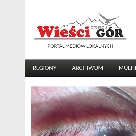
REGIONY
ARCHIWUM
MULTI