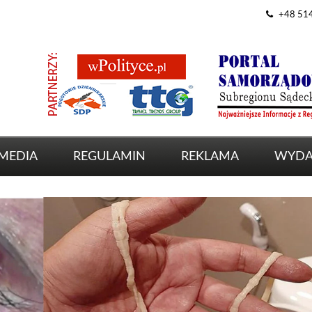
+48 51
MEDIA
REGULAMIN
REKLAMA
WYDA