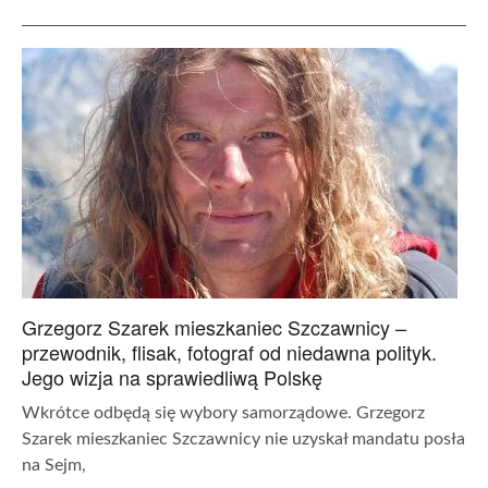
Grzegorz Szarek mieszkaniec Szczawnicy –
przewodnik, flisak, fotograf od niedawna polityk.
Jego wizja na sprawiedliwą Polskę
Wkrótce odbędą się wybory samorządowe. Grzegorz
Szarek mieszkaniec Szczawnicy nie uzyskał mandatu posła
na Sejm,