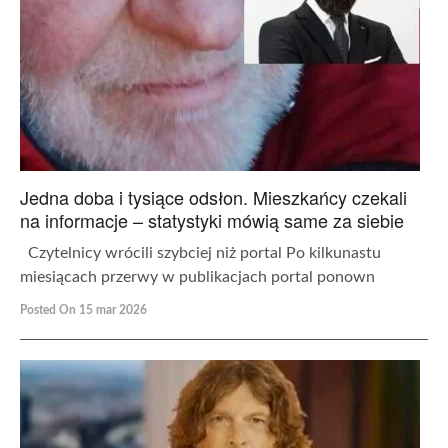
Jedna doba i tysiące odsłon. Mieszkańcy czekali
na informacje – statystyki mówią same za siebie
Czytelnicy wrócili szybciej niż portal Po kilkunastu
miesiącach przerwy w publikacjach portal ponown
Posted On 15 mar 2026