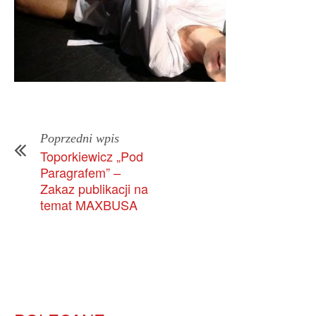
Poprzedni wpis
Toporkiewicz „Pod
Paragrafem” –
Zakaz publikacji na
temat MAXBUSA