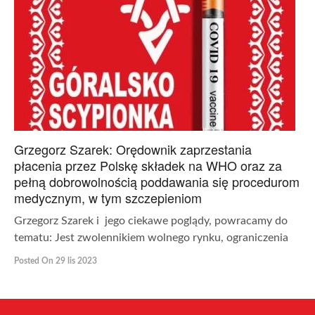
Grzegorz Szarek: Orędownik zaprzestania
płacenia przez Polskę składek na WHO oraz za
pełną dobrowolnością poddawania się procedurom
medycznym, w tym szczepieniom
Grzegorz Szarek i jego ciekawe poglądy, powracamy do
tematu: Jest zwolennikiem wolnego rynku, ograniczenia
Posted On 29 lis 2023