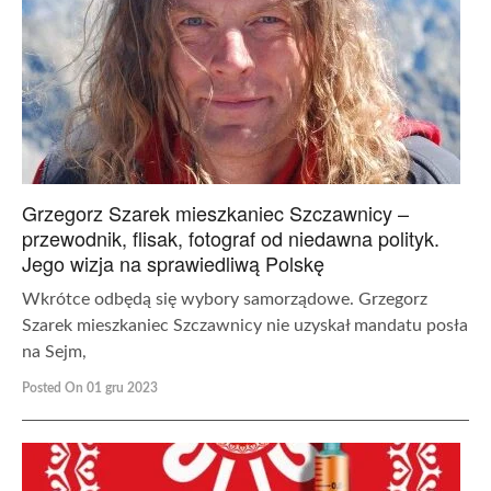
Grzegorz Szarek mieszkaniec Szczawnicy –
przewodnik, flisak, fotograf od niedawna polityk.
Jego wizja na sprawiedliwą Polskę
Wkrótce odbędą się wybory samorządowe. Grzegorz
Szarek mieszkaniec Szczawnicy nie uzyskał mandatu posła
na Sejm,
Posted On 01 gru 2023