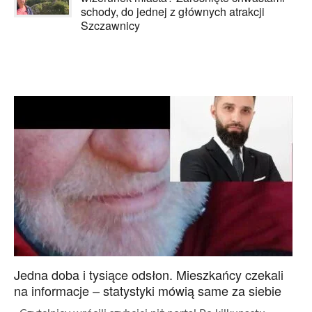
schody, do jednej z głównych atrakcji
Szczawnicy
Jedna doba i tysiące odsłon. Mieszkańcy czekali
na informacje – statystyki mówią same za siebie