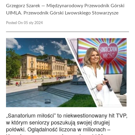
Grzegorz Szarek — Międzynarodowy Przewodnik Górski
UIMLA. Przewodnik Górski Lwowskiego Stowarzysze
Posted On 05 sty 2024
„Sanatorium miłości” to niekwestionowany hit TVP,
w którym seniorzy poszukują swojej drugiej
połówki. Oglądalność liczona w milionach –