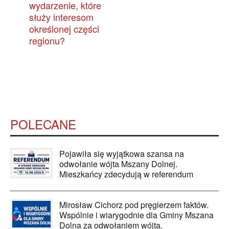
wydarzenie, które
służy interesom
określonej części
regionu?
POLECANE
Pojawiła się wyjątkowa szansa na
odwołanie wójta Mszany Dolnej.
Mieszkańcy zdecydują w referendum
Mirosław Cichorz pod pręgierzem faktów.
Wspólnie i wiarygodnie dla Gminy Mszana
Dolna za odwołaniem wójta.