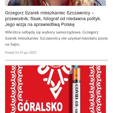
Grzegorz Szarek mieszkaniec Szczawnicy –
przewodnik, flisak, fotograf od niedawna polityk.
Jego wizja na sprawiedliwą Polskę
Wkrótce odbędą się wybory samorządowe. Grzegorz
Szarek mieszkaniec Szczawnicy nie uzyskał mandatu posła
na Sejm,
Posted On 01 gru 2023