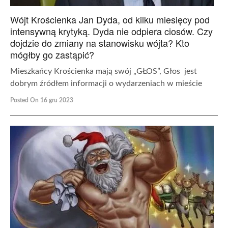
Wójt Krościenka Jan Dyda, od kilku miesięcy pod
intensywną krytyką. Dyda nie odpiera ciosów. Czy
dojdzie do zmiany na stanowisku wójta? Kto
mógłby go zastąpić?
Mieszkańcy Krościenka mają swój „GŁOS”, Głos jest
dobrym źródłem informacji o wydarzeniach w mieście
Posted On 16 gru 2023