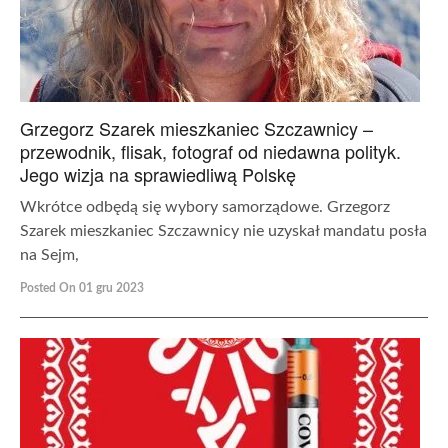
Grzegorz Szarek mieszkaniec Szczawnicy –
przewodnik, flisak, fotograf od niedawna polityk.
Jego wizja na sprawiedliwą Polskę
Wkrótce odbędą się wybory samorządowe. Grzegorz
Szarek mieszkaniec Szczawnicy nie uzyskał mandatu posła
na Sejm,
Posted On 01 gru 2023