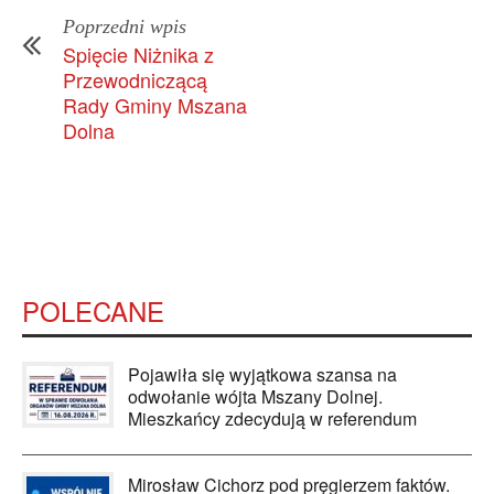
Poprzedni wpis
Spięcie Niżnika z
Przewodniczącą
Rady Gminy Mszana
Dolna
POLECANE
Pojawiła się wyjątkowa szansa na
odwołanie wójta Mszany Dolnej.
Mieszkańcy zdecydują w referendum
Mirosław Cichorz pod pręgierzem faktów.