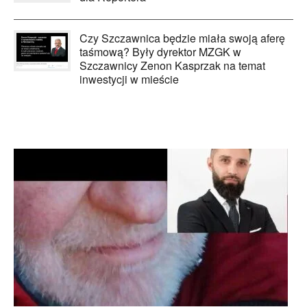
Czy Szczawnica będzie miała swoją aferę
taśmową? Były dyrektor MZGK w
Szczawnicy Zenon Kasprzak na temat
inwestycji w mieście