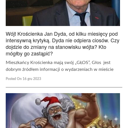
Wójt Krościenka Jan Dyda, od kilku miesięcy pod
intensywną krytyką. Dyda nie odpiera ciosów. Czy
dojdzie do zmiany na stanowisku wójta? Kto
mógłby go zastąpić?
Mieszkańcy Krościenka mają swój „GŁOS”, Głos jest
dobrym źródłem informacji o wydarzeniach w mieście
Posted On 16 gru 2023