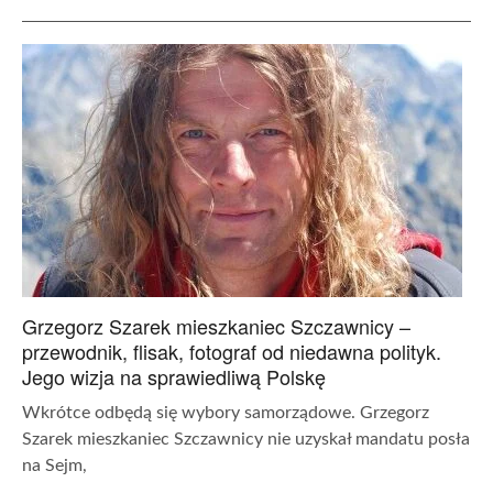
Grzegorz Szarek mieszkaniec Szczawnicy –
przewodnik, flisak, fotograf od niedawna polityk.
Jego wizja na sprawiedliwą Polskę
Wkrótce odbędą się wybory samorządowe. Grzegorz
Szarek mieszkaniec Szczawnicy nie uzyskał mandatu posła
na Sejm,