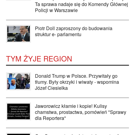
Ta sprawa nadaje się do Komendy Głównej
Policji w Warszawie
Piotr Doll zaproszony do budowania
struktur e- parlamentu
TYM ŻYJE REGION
Donald Trump w Polsce. Przywitały go
tłumy. Były okrzyki i wiwaty - wspomina
Józef Ciesielka
Jaworowicz kłamie i kopie! Kulisy
chamstwa, prostactwa, pomówień "Sprawy
dla Reportera"