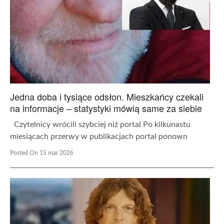
Jedna doba i tysiące odsłon. Mieszkańcy czekali
na informacje – statystyki mówią same za siebie
Czytelnicy wrócili szybciej niż portal Po kilkunastu
miesiącach przerwy w publikacjach portal ponown
Posted On 15 mar 2026