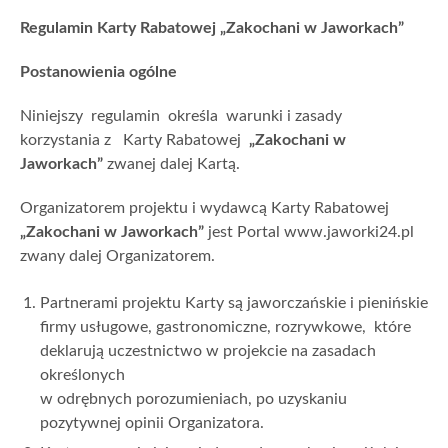
Regulamin Karty Rabatowej „Zakochani w Jaworkach”
Postanowienia ogólne
Niniejszy regulamin określa warunki i zasady
korzystania z Karty Rabatowej
„Zakochani w
Jaworkach”
zwanej dalej Kartą.
Organizatorem projektu i wydawcą Karty Rabatowej
„Zakochani w Jaworkach”
jest Portal www.jaworki24.pl
zwany dalej Organizatorem.
Partnerami projektu Karty są jaworczańskie i pienińskie
firmy usługowe, gastronomiczne, rozrywkowe, które
deklarują uczestnictwo w projekcie na zasadach
określonych
w odrębnych porozumieniach, po uzyskaniu
pozytywnej opinii Organizatora.