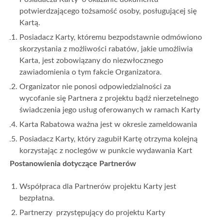
potwierdzającego tożsamość osoby, posługującej się
Kartą.
Posiadacz Karty, któremu bezpodstawnie odmówiono
skorzystania z możliwości rabatów, jakie umożliwia
Karta, jest zobowiązany do niezwłocznego
zawiadomienia o tym fakcie Organizatora.
Organizator nie ponosi odpowiedzialności za
wycofanie się Partnera z projektu bądź nierzetelnego
świadczenia jego usług oferowanych w ramach Karty
Karta Rabatowa ważna jest w okresie zameldowania
Posiadacz Karty, który zagubił Kartę otrzyma kolejną
korzystając z noclegów w punkcie wydawania Kart
Postanowienia dotyczące Partnerów
Współpraca dla Partnerów projektu Karty jest
bezpłatna.
Partnerzy przystępujący do projektu Karty