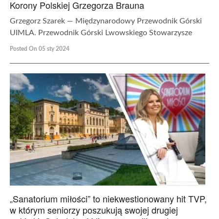
Korony Polskiej Grzegorza Brauna
Grzegorz Szarek — Międzynarodowy Przewodnik Górski
UIMLA. Przewodnik Górski Lwowskiego Stowarzysze
Posted On 05 sty 2024
„Sanatorium miłości” to niekwestionowany hit TVP,
w którym seniorzy poszukują swojej drugiej