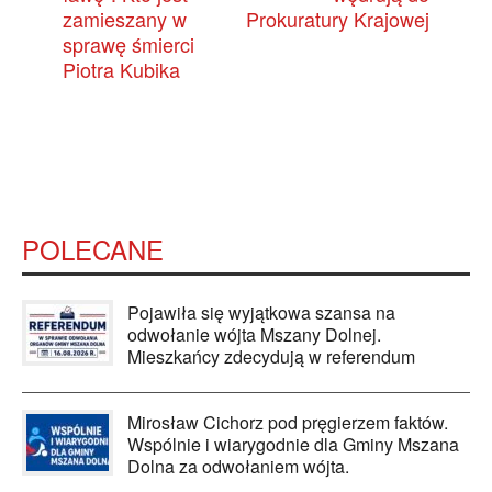
zamieszany w
Prokuratury Krajowej
sprawę śmierci
Piotra Kubika
POLECANE
Pojawiła się wyjątkowa szansa na
odwołanie wójta Mszany Dolnej.
Mieszkańcy zdecydują w referendum
Mirosław Cichorz pod pręgierzem faktów.
Wspólnie i wiarygodnie dla Gminy Mszana
Dolna za odwołaniem wójta.