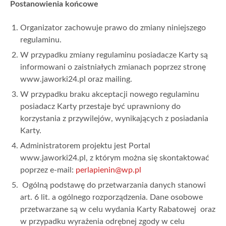
Postanowienia końcowe
Organizator zachowuje prawo do zmiany niniejszego
regulaminu.
W przypadku zmiany regulaminu posiadacze Karty są
informowani o zaistniałych zmianach poprzez stronę
www.jaworki24.pl oraz mailing.
W przypadku braku akceptacji nowego regulaminu
posiadacz Karty przestaje być uprawniony do
korzystania z przywilejów, wynikających z posiadania
Karty.
Administratorem projektu jest Portal
www.jaworki24.pl, z którym można się skontaktować
poprzez e-mail:
perlapienin@wp.pl
Ogólną podstawę do przetwarzania danych stanowi
art. 6 lit. a ogólnego rozporządzenia. Dane osobowe
przetwarzane są w celu wydania Karty Rabatowej oraz
w przypadku wyrażenia odrębnej zgody w celu