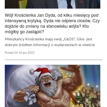
Wójt Krościenka Jan Dyda, od kilku miesięcy pod
intensywną krytyką. Dyda nie odpiera ciosów. Czy
dojdzie do zmiany na stanowisku wójta? Kto
mógłby go zastąpić?
Mieszkańcy Krościenka mają swój „GŁOS”, Głos jest
dobrym źródłem informacji o wydarzeniach w mieście
Posted On 16 gru 2023