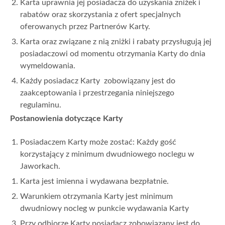
Karta uprawnia jej posiadacza do uzyskania zniżek i
rabatów oraz skorzystania z ofert specjalnych
oferowanych przez Partnerów Karty.
Karta oraz związane z nią zniżki i rabaty przysługują jej
posiadaczowi od momentu otrzymania Karty do dnia
wymeldowania.
Każdy posiadacz Karty zobowiązany jest do
zaakceptowania i przestrzegania niniejszego
regulaminu.
Postanowienia dotyczące Karty
Posiadaczem Karty może zostać: Każdy gość
korzystający z minimum dwudniowego noclegu w
Jaworkach.
Karta jest imienna i wydawana bezpłatnie.
Warunkiem otrzymania Karty jest minimum
dwudniowy nocleg w punkcie wydawania Karty
Przy odbiorze Karty posiadacz zobowiązany jest do