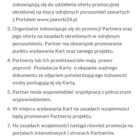
zobowiązują się do udzielenia oferty promocyjnej
określonej na mocy odrębnych porozumień zawartych
z Portalem www.jaworki24.pl
Organizator zobowiązuje się do promocji Partnera oraz
jego oferty na zasadach określonych w odrębnym
porozumieniu. Partner ma obowiązek promowania
punktu wydawania Kart oraz samego projektu.
Partnerzy lub ich przedstawiciele mają prawo
poprosić Posiadacza Karty o okazanie ważnego
dokumentu ze zdjęciem potwierdzającego tożsamość
osoby posługującej się Kartą.
Partner może wypowiedzieć współpracę z półrocznym
wypowiedzeniem.
W miejscu wydawania Kart na zasadach wzajemności
będą promowani Partnerzy projektu.
Na zasadach wzajemności nastąpi również promocja na
portalach internetowych i stronach Partnerów.