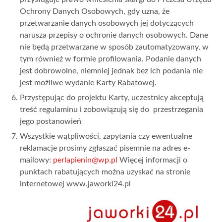
Ochrony Danych Osobowych, gdy uzna, że
przetwarzanie danych osobowych jej dotyczących
narusza przepisy o ochronie danych osobowych. Dane
nie będą przetwarzane w sposób zautomatyzowany, w
tym również w formie profilowania. Podanie danych
jest dobrowolne, niemniej jednak bez ich podania nie
jest możliwe wydanie Karty Rabatowej.
Przystępując do projektu Karty, uczestnicy akceptują
treść regulaminu i zobowiązują się do przestrzegania
jego postanowień
Wszystkie wątpliwości, zapytania czy ewentualne
reklamacje prosimy zgłaszać pisemnie na adres e-
mailowy:
perlapienin@wp.pl
Więcej informacji o
punktach rabatujących można uzyskać na stronie
internetowej www.jaworki24.pl