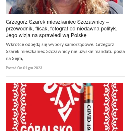
Grzegorz Szarek mieszkaniec Szczawnicy –
przewodnik, flisak, fotograf od niedawna polityk.
Jego wizja na sprawiedliwą Polskę
Wkrótce odbędą się wybory samorządowe. Grzegorz
Szarek mieszkaniec Szczawnicy nie uzyskał mandatu posła
na Sejm,
Posted On 01 gru 2023