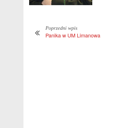
Poprzedni wpis
Panika w UM Limanowa