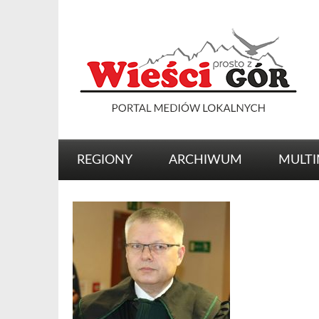
REGIONY
ARCHIWUM
MULTI