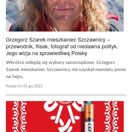
Grzegorz Szarek mieszkaniec Szczawnicy –
przewodnik, flisak, fotograf od niedawna polityk.
Jego wizja na sprawiedliwą Polskę
Wkrótce odbędą się wybory samorządowe. Grzegorz
Szarek mieszkaniec Szczawnicy nie uzyskał mandatu posła
na Sejm,
Posted On 01 gru 2023