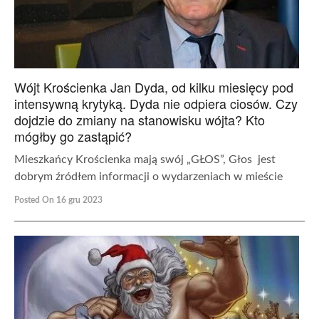
Wójt Krościenka Jan Dyda, od kilku miesięcy pod
intensywną krytyką. Dyda nie odpiera ciosów. Czy
dojdzie do zmiany na stanowisku wójta? Kto
mógłby go zastąpić?
Mieszkańcy Krościenka mają swój „GŁOS”, Głos jest
dobrym źródłem informacji o wydarzeniach w mieście
Posted On 16 gru 2023