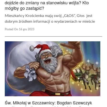
dojdzie do zmiany na stanowisku wójta? Kto
mógłby go zastąpić?
Mieszkańcy Krościenka mają swój „GŁOS”, Głos jest
dobrym źródłem informacji o wydarzeniach w mieście
Posted On 16 gru 2023
Św. Mikołaj w Szczawnicy: Bogdan Szewczyk