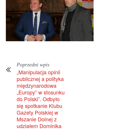
Poprzedni wpis
„Manipulacja opinii
publicznej a polityka
międzynarodowa
„Europy” w stosunku
do Polski”. Odbyło
się spotkanie Klubu
Gazety Polskiej w
Mszanie Dolnej z
udziałem Dominika