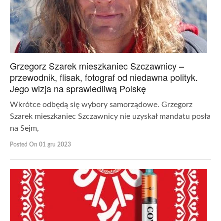
Grzegorz Szarek mieszkaniec Szczawnicy –
przewodnik, flisak, fotograf od niedawna polityk.
Jego wizja na sprawiedliwą Polskę
Wkrótce odbędą się wybory samorządowe. Grzegorz
Szarek mieszkaniec Szczawnicy nie uzyskał mandatu posła
na Sejm,
Posted On 01 gru 2023