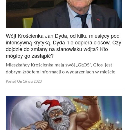
Wójt Krościenka Jan Dyda, od kilku miesięcy pod
intensywną krytyką. Dyda nie odpiera ciosów. Czy
dojdzie do zmiany na stanowisku wójta? Kto
mógłby go zastąpić?
Mieszkańcy Krościenka mają swój „GŁOS”, Głos jest
dobrym źródłem informacji o wydarzeniach w mieście
Posted On 16 gru 2023