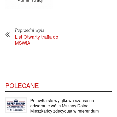
Poprzedni wpis
List Otwarty trafia do
MSWiA
POLECANE
Pojawiła się wyjątkowa szansa na
odwołanie wójta Mszany Dolnej.
Mieszkańcy zdecydują w referendum