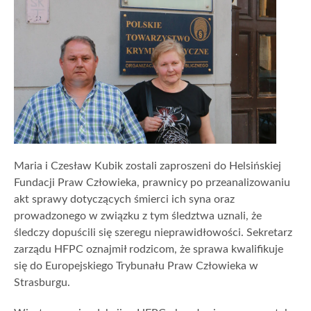
Maria i Czesław Kubik zostali zaproszeni do Helsińskiej
Fundacji Praw Człowieka, prawnicy po przeanalizowaniu
akt sprawy dotyczących śmierci ich syna oraz
prowadzonego w związku z tym śledztwa uznali, że
śledczy dopuścili się szeregu nieprawidłowości. Sekretarz
zarządu HFPC oznajmił rodzicom, że sprawa kwalifikuje
się do Europejskiego Trybunału Praw Człowieka w
Strasburgu.