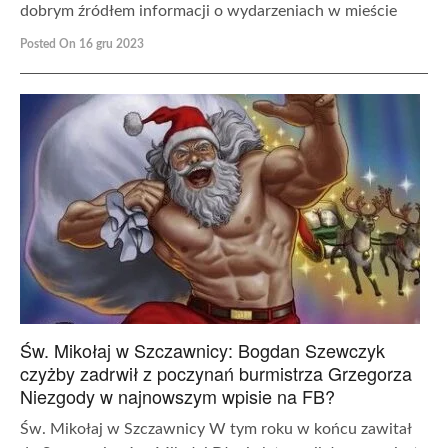
dobrym źródłem informacji o wydarzeniach w mieście
Posted On 16 gru 2023
Św. Mikołaj w Szczawnicy: Bogdan Szewczyk
czyżby zadrwił z poczynań burmistrza Grzegorza
Niezgody w najnowszym wpisie na FB?
Św. Mikołaj w Szczawnicy W tym roku w końcu zawitał