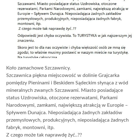
Koło zamachowe Szczawnicy.
Szczawnica piękna miejscowość w dolinie Grajcarka
pomiędzy Pieninami i Beskidem Sądeckim słynąca z wód
mineralnych zwanych Szczawami. Miasto posiadające
status Uzdrowiska, otoczone rezerwatami, Parkami
Narodowymi, zamkami, największą atrakcją w Europie –
Spływem Dunajca. Nieposiadająca żadnych zakładów
przemysłowych, produkcyjnych, nieposiadająca żadnych
fabryk, montowni, itp.
Z czego może tak naprawdę żyć..??