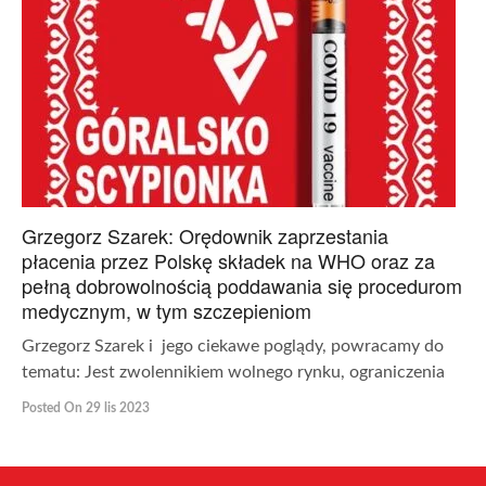
Grzegorz Szarek: Orędownik zaprzestania
płacenia przez Polskę składek na WHO oraz za
pełną dobrowolnością poddawania się procedurom
medycznym, w tym szczepieniom
Grzegorz Szarek i jego ciekawe poglądy, powracamy do
tematu: Jest zwolennikiem wolnego rynku, ograniczenia
Posted On 29 lis 2023