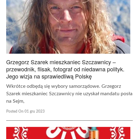
Grzegorz Szarek mieszkaniec Szczawnicy –
przewodnik, flisak, fotograf od niedawna polityk.
Jego wizja na sprawiedliwą Polskę
Wkrótce odbędą się wybory samorządowe. Grzegorz
Szarek mieszkaniec Szczawnicy nie uzyskał mandatu posła
na Sejm,
Posted On 01 gru 2023