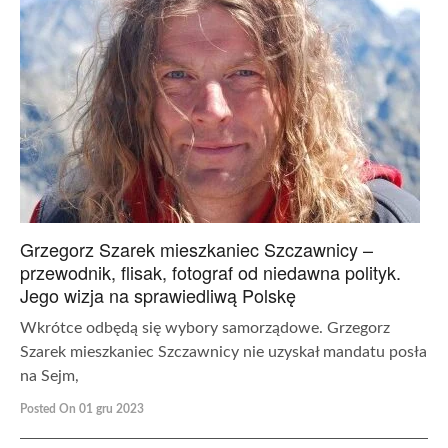
Grzegorz Szarek mieszkaniec Szczawnicy –
przewodnik, flisak, fotograf od niedawna polityk.
Jego wizja na sprawiedliwą Polskę
Wkrótce odbędą się wybory samorządowe. Grzegorz
Szarek mieszkaniec Szczawnicy nie uzyskał mandatu posła
na Sejm,
Posted On 01 gru 2023