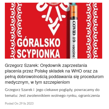
Grzegorz Szarek: Orędownik zaprzestania
płacenia przez Polskę składek na WHO oraz za
pełną dobrowolnością poddawania się procedurom
medycznym, w tym szczepieniom
Grzegorz Szarek i jego ciekawe poglądy, powracamy do
tematu: Jest zwolennikiem wolnego rynku, ograniczenia
Posted On 29 lis 2023