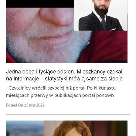
Jedna doba i tysiące odsłon. Mieszkańcy czekali
na informacje – statystyki mówią same za siebie
Czytelnicy wrócili szybciej niż portal Po kilkunastu
miesiącach przerwy w publikacjach portal ponown
Posted On 15 mar 2026