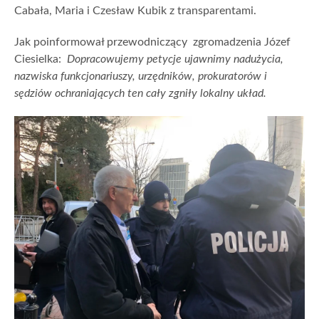
Cabała, Maria i Czesław Kubik z transparentami.
Jak poinformował przewodniczący zgromadzenia Józef
Ciesielka:
Dopracowujemy petycje ujawnimy nadużycia,
nazwiska funkcjonariuszy, urzędników, prokuratorów i
sędziów ochraniających ten cały zgniły lokalny układ.