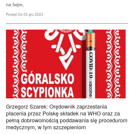
na Sejm,
Posted On 01 gru 2023
Grzegorz Szarek: Orędownik zaprzestania
płacenia przez Polskę składek na WHO oraz za
pełną dobrowolnością poddawania się procedurom
medycznym, w tym szczepieniom