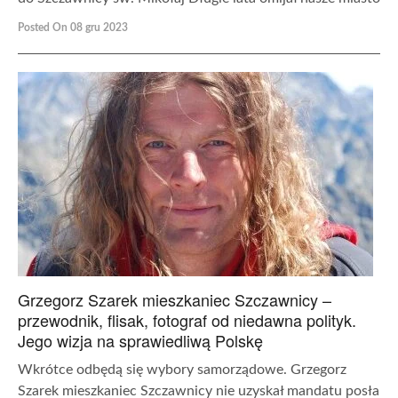
Posted On 08 gru 2023
Grzegorz Szarek mieszkaniec Szczawnicy –
przewodnik, flisak, fotograf od niedawna polityk.
Jego wizja na sprawiedliwą Polskę
Wkrótce odbędą się wybory samorządowe. Grzegorz
Szarek mieszkaniec Szczawnicy nie uzyskał mandatu posła