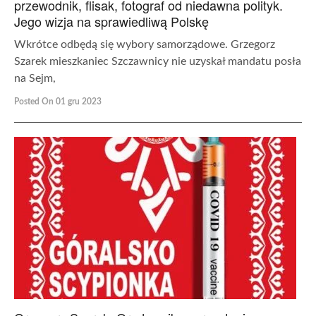
przewodnik, flisak, fotograf od niedawna polityk.
Jego wizja na sprawiedliwą Polskę
Wkrótce odbędą się wybory samorządowe. Grzegorz
Szarek mieszkaniec Szczawnicy nie uzyskał mandatu posła
na Sejm,
Posted On 01 gru 2023