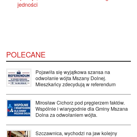
jedności
POLECANE
Pojawiła się wyjątkowa szansa na
odwołanie wójta Mszany Dolnej.
Mieszkańcy zdecydują w referendum
Mirosław Cichorz pod pręgierzem faktów.
Wspólnie i wiarygodnie dla Gminy Mszana
Dolna za odwołaniem wójta.
Szczawnica, wychodzi na jaw kolejny