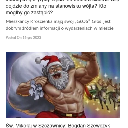
dojdzie do zmiany na stanowisku wójta? Kto
mógłby go zastąpić?
Mieszkańcy Krościenka mają swój „GŁOS”, Głos jest
dobrym źródłem informacji o wydarzeniach w mieście
Posted On 16 gru 2023
Św. Mikołaj w Szczawnicy: Bogdan Szewczyk