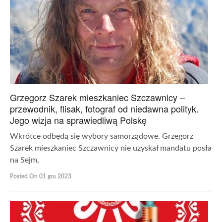
Grzegorz Szarek mieszkaniec Szczawnicy –
przewodnik, flisak, fotograf od niedawna polityk.
Jego wizja na sprawiedliwą Polskę
Wkrótce odbędą się wybory samorządowe. Grzegorz
Szarek mieszkaniec Szczawnicy nie uzyskał mandatu posła
na Sejm,
Posted On 01 gru 2023