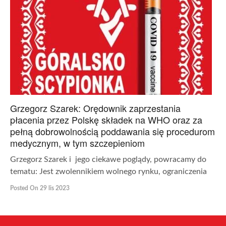
Grzegorz Szarek: Orędownik zaprzestania
płacenia przez Polskę składek na WHO oraz za
pełną dobrowolnością poddawania się procedurom
medycznym, w tym szczepieniom
Grzegorz Szarek i jego ciekawe poglądy, powracamy do
tematu: Jest zwolennikiem wolnego rynku, ograniczenia
Posted On 29 lis 2023