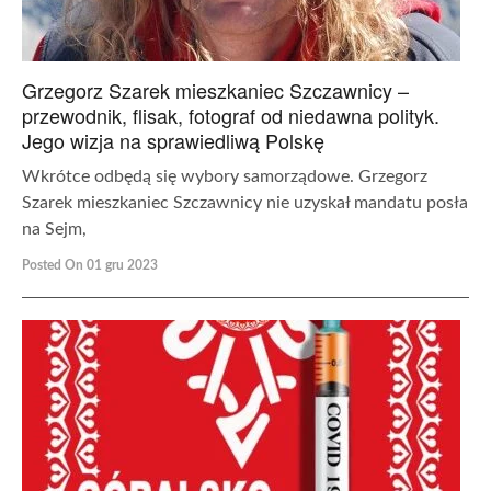
Grzegorz Szarek mieszkaniec Szczawnicy –
przewodnik, flisak, fotograf od niedawna polityk.
Jego wizja na sprawiedliwą Polskę
Wkrótce odbędą się wybory samorządowe. Grzegorz
Szarek mieszkaniec Szczawnicy nie uzyskał mandatu posła
na Sejm,
Posted On 01 gru 2023