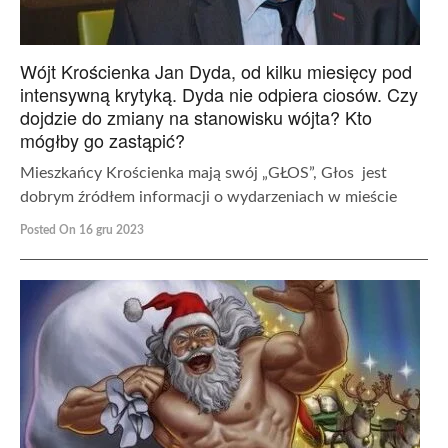
Wójt Krościenka Jan Dyda, od kilku miesięcy pod
intensywną krytyką. Dyda nie odpiera ciosów. Czy
dojdzie do zmiany na stanowisku wójta? Kto
mógłby go zastąpić?
Mieszkańcy Krościenka mają swój „GŁOS”, Głos jest
dobrym źródłem informacji o wydarzeniach w mieście
Posted On 16 gru 2023